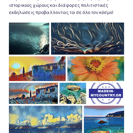
ιστορικούς χώρους και διάφορες πολιτιστικές
εκδηλώσεις προβαλλοντας τα σε όλο τον κόσμο!