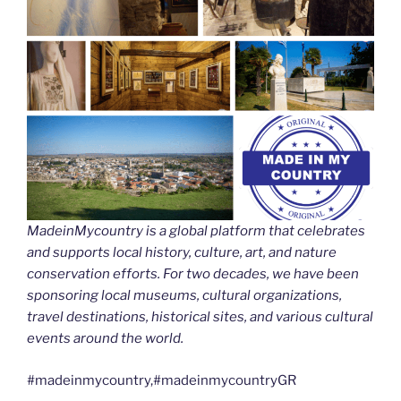
MadeinMycountry is a global platform that celebrates
and supports local history, culture, art, and nature
conservation efforts. For two decades, we have been
sponsoring local museums, cultural organizations,
travel destinations, historical sites, and various cultural
events around the world.
#madeinmycountry,#madeinmycountryGR