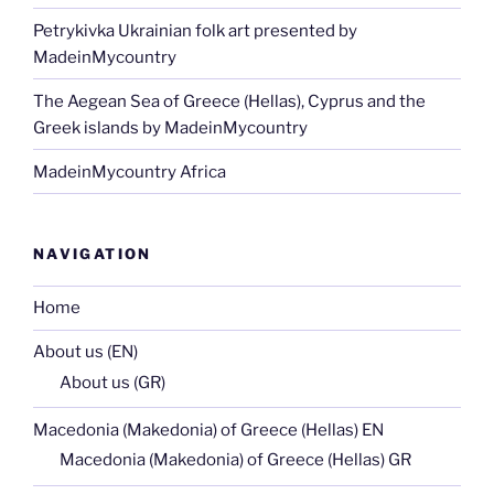
Petrykivka Ukrainian folk art presented by
MadeinMycountry
The Aegean Sea of Greece (Hellas), Cyprus and the
Greek islands by MadeinMycountry
MadeinMycountry Africa
NAVIGATION
Home
About us (EN)
About us (GR)
Macedonia (Makedonia) of Greece (Hellas) EN
Macedonia (Makedonia) of Greece (Hellas) GR