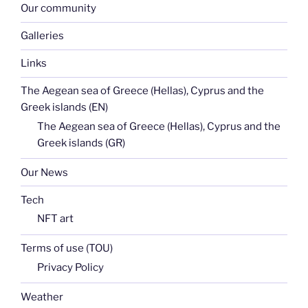
Our community
Galleries
Links
The Aegean sea of Greece (Hellas), Cyprus and the
Greek islands (EN)
The Aegean sea of Greece (Hellas), Cyprus and the
Greek islands (GR)
Our News
Tech
NFT art
Terms of use (TOU)
Privacy Policy
Weather