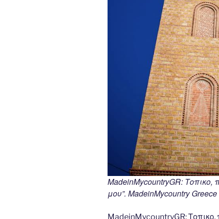
MadeinMycountryGR: Τοπικο,
μου”. MadeinMycountry Greece (
MadeinMycountryGR: Τοπικο,