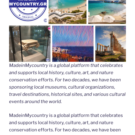
MadeinMycountry is a global platform that celebrates
and supports local history, culture, art, and nature
conservation efforts. For two decades, we have been
sponsoring local museums, cultural organizations,
travel destinations, historical sites, and various cultural
events around the world.
MadeinMycountry is a global platform that celebrates
and supports local history, culture, art, and nature
conservation efforts. For two decades, we have been