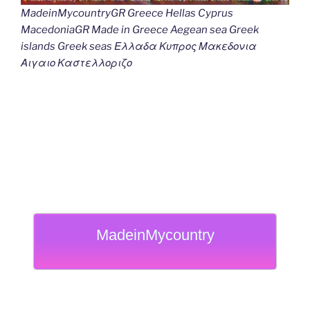
MadeinMycountryGR Greece Hellas Cyprus
MacedoniaGR Made in Greece Aegean sea Greek
islands Greek seas Ελλαδα Κυπρος Μακεδονια
Αιγαιο Καστελλοριζο
MadeinMycountry