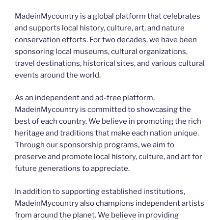
MadeinMycountry is a global platform that celebrates
and supports local history, culture, art, and nature
conservation efforts. For two decades, we have been
sponsoring local museums, cultural organizations,
travel destinations, historical sites, and various cultural
events around the world.
As an independent and ad-free platform,
MadeinMycountry is committed to showcasing the
best of each country. We believe in promoting the rich
heritage and traditions that make each nation unique.
Through our sponsorship programs, we aim to
preserve and promote local history, culture, and art for
future generations to appreciate.
In addition to supporting established institutions,
MadeinMycountry also champions independent artists
from around the planet. We believe in providing