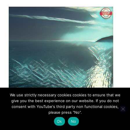
We use strictly necessary cookies cookies to ensure that we
give you the best experience on our website. If you do not
consent with YouTube's third party non functional cookies,
please press "No".
Ok
No