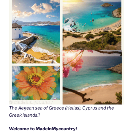
The Aegean sea of Greece (Hellas), Cyprus and the
Greek islands!!
Welcome to MadeinMycountry!