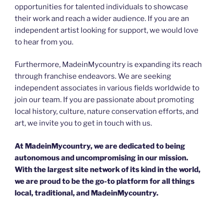
opportunities for talented individuals to showcase
their work and reach a wider audience. If you are an
independent artist looking for support, we would love
to hear from you.
Furthermore, MadeinMycountry is expanding its reach
through franchise endeavors. We are seeking
independent associates in various fields worldwide to
join our team. If you are passionate about promoting
local history, culture, nature conservation efforts, and
art, we invite you to get in touch with us.
At MadeinMycountry, we are dedicated to being
autonomous and uncompromising in our mission.
With the largest site network of its kind in the world,
we are proud to be the go-to platform for all things
local, traditional, and MadeinMycountry.