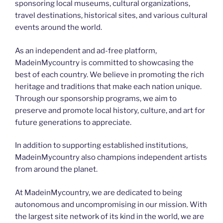
sponsoring local museums, cultural organizations,
travel destinations, historical sites, and various cultural
events around the world.
As an independent and ad-free platform,
MadeinMycountry is committed to showcasing the
best of each country. We believe in promoting the rich
heritage and traditions that make each nation unique.
Through our sponsorship programs, we aim to
preserve and promote local history, culture, and art for
future generations to appreciate.
In addition to supporting established institutions,
MadeinMycountry also champions independent artists
from around the planet.
At MadeinMycountry, we are dedicated to being
autonomous and uncompromising in our mission. With
the largest site network of its kind in the world, we are