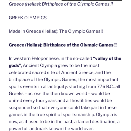
Greece (Hellas): Birthplace of the Olympic Games !!
GREEK OLYMPICS
Made in Greece (Hellas): The Olympic Games!!
Greece (Hellas): Birthplace of the Olympic Games !!
In western Peloponnese, in the so-called
“valley of the
gods”
, Ancient Olympia grew to be the most
celebrated sacred site of Ancient Greece, and the
birthplace of the Olympic Games, the most important
sports events in all antiquity: starting from 776 B.C., all
Greeks – across the then known world – would be
united every four years and all hostilities would be
suspended so that everyone could take part in these
games in the true spirit of sportsmanship. Olympia is
now, as it used to be in the past, a famed destination, a
powerful landmark known the world over.