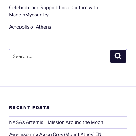
Celebrate and Support Local Culture with
MadeinMycountry
Acropolis of Athens !!
Search
Search
for:
RECENT POSTS
NASA’s Artemis II Mission Around the Moon
Awe inspiring Agion Oros (Mount Athos) EN