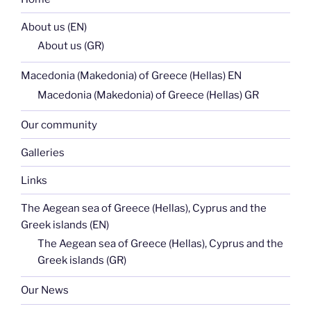
About us (EN)
About us (GR)
Macedonia (Makedonia) of Greece (Hellas) EN
Macedonia (Makedonia) of Greece (Hellas) GR
Our community
Galleries
Links
The Aegean sea of Greece (Hellas), Cyprus and the
Greek islands (EN)
The Aegean sea of Greece (Hellas), Cyprus and the
Greek islands (GR)
Our News