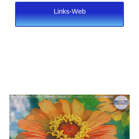
Links-Web