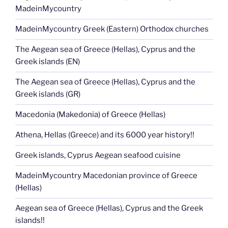
MadeinMycountry
MadeinMycountry Greek (Eastern) Orthodox churches
The Aegean sea of Greece (Hellas), Cyprus and the
Greek islands (EN)
The Aegean sea of Greece (Hellas), Cyprus and the
Greek islands (GR)
Macedonia (Makedonia) of Greece (Hellas)
Athena, Hellas (Greece) and its 6000 year history!!
Greek islands, Cyprus Aegean seafood cuisine
MadeinMycountry Macedonian province of Greece
(Hellas)
Aegean sea of Greece (Hellas), Cyprus and the Greek
islands!!